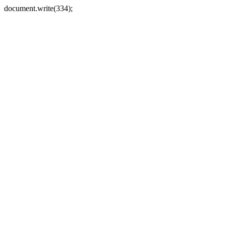
document.write(334);