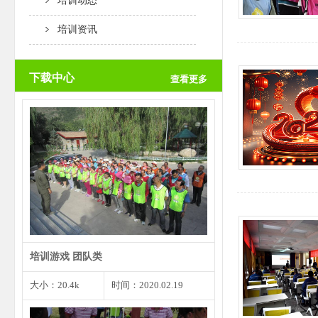
培训动态
培训资讯
下载中心
查看更多
团队创意是一个团队取得成功的根
本前提，而个人创意是团…
培训游戏 团队类
大小：20.4k
时间：2020.02.19