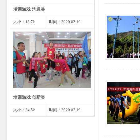
培训游戏 沟通类
大小：18.7k
时间：2020.02.19
1、将预先准备好的婚礼请柬发给
大家，确保每个角色都有…
培训游戏 创新类
大小：24.5k
时间：2020.02.19