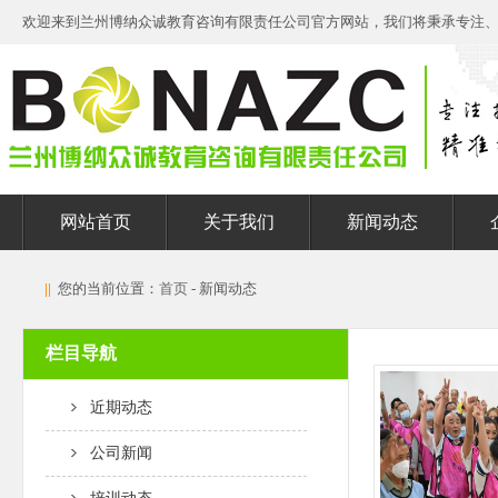
欢迎来到兰州博纳众诚教育咨询有限责任公司官方网站，我们将秉承专注
网站首页
关于我们
新闻动态
||
您的当前位置：
首页
- 新闻动态
栏目导航
近期动态
公司新闻