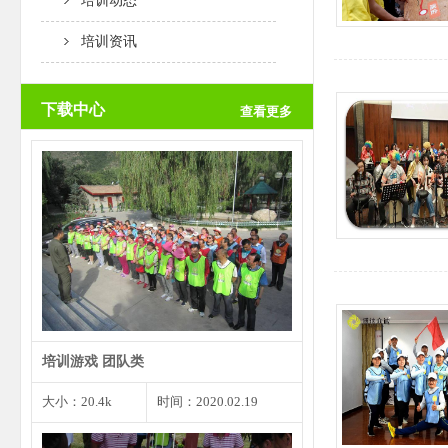
培训动态
培训资讯
下载中心
查看更多
团队创意是一个团队取得成功的根
本前提，而个人创意是团…
培训游戏 团队类
大小：20.4k
时间：2020.02.19