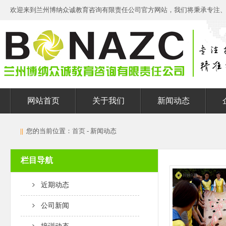
欢迎来到兰州博纳众诚教育咨询有限责任公司官方网站，我们将秉承专注
网站首页
关于我们
新闻动态
||
您的当前位置：
首页
- 新闻动态
栏目导航
近期动态
公司新闻