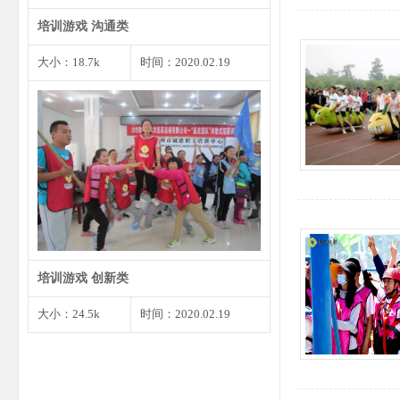
培训游戏 沟通类
大小：18.7k
时间：2020.02.19
1、将预先准备好的婚礼请柬发给
大家，确保每个角色都有…
培训游戏 创新类
大小：24.5k
时间：2020.02.19