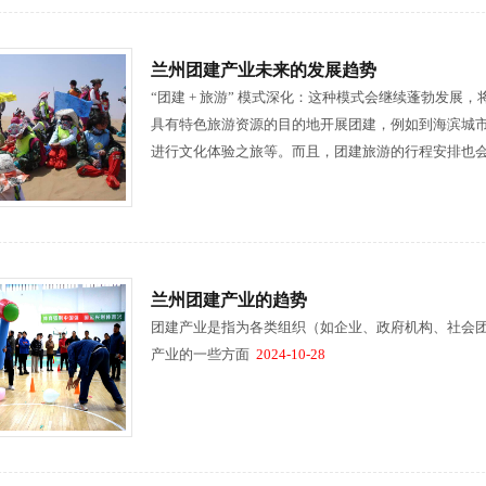
兰州团建产业未来的发展趋势
“团建 + 旅游” 模式深化：这种模式会继续蓬勃发
具有特色旅游资源的目的地开展团建，例如到海滨城
进行文化体验之旅等。而且，团建旅游的行程安排也
兰州团建产业的趋势
团建产业是指为各类组织（如企业、政府机构、社会
产业的一些方面
2024-10-28