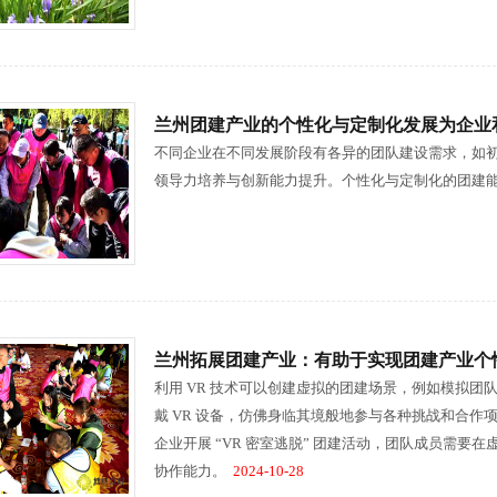
兰州团建产业的个性化与定制化发展为企业
不同企业在不同发展阶段有各异的团队建设需求，如
领导力培养与创新能力提升。个性化与定制化的团建
兰州拓展团建产业：有助于实现团建产业个
利用 VR 技术可以创建虚拟的团建场景，例如模拟
戴 VR 设备，仿佛身临其境般地参与各种挑战和合
企业开展 “VR 密室逃脱” 团建活动，团队成员需
协作能力。
2024-10-28