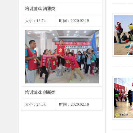
培训游戏 沟通类
大小：18.7k
时间：2020.02.19
1、将预先准备好的婚礼请柬发给
大家，确保每个角色都有…
培训游戏 创新类
大小：24.5k
时间：2020.02.19