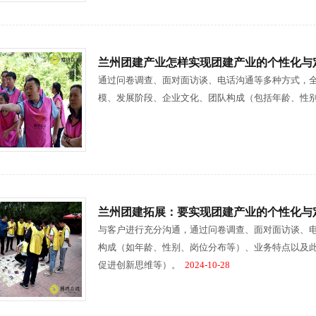
兰州团建产业怎样实现团建产业的个性化与
通过问卷调查、面对面访谈、电话沟通等多种方式，
模、发展阶段、企业文化、团队构成（包括年龄、性
兰州团建拓展：要实现团建产业的个性化与
与客户进行充分沟通，通过问卷调查、面对面访谈、
构成（如年龄、性别、岗位分布等）、业务特点以及
促进创新思维等）。
2024-10-28