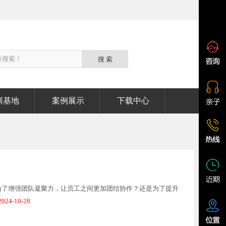
训基地
案例展示
下载中心
为了增强团队凝聚力，让员工之间更加团结协作？还是为了提升
024-10-28