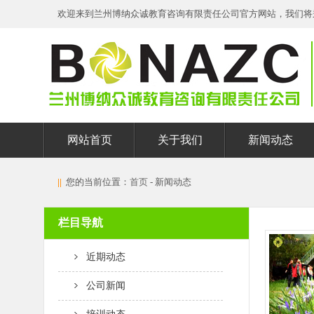
欢迎来到兰州博纳众诚教育咨询有限责任公司官方网站，我们将
网站首页
关于我们
新闻动态
||
您的当前位置：
首页
- 新闻动态
栏目导航
近期动态
公司新闻