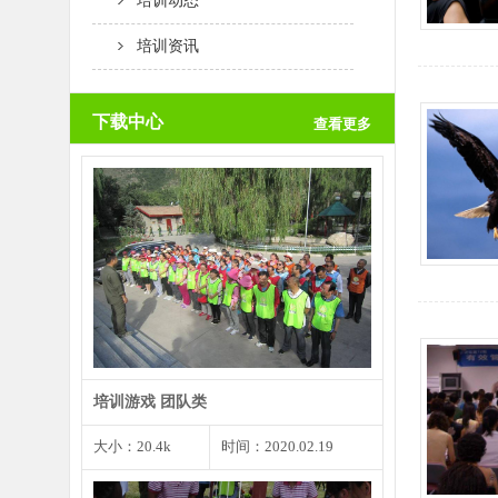
培训动态
培训资讯
下载中心
查看更多
团队创意是一个团队取得成功的根
本前提，而个人创意是团…
培训游戏 团队类
大小：20.4k
时间：2020.02.19