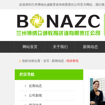
欢迎来到兰州博纳众诚教育咨询有限责任公司官方网站，我们将
网站首页
关于我们
新闻动态
||
您的当前位置：
首页
- 新闻动态 -
培训资讯
栏目导航
近期动态
公司新闻