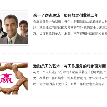
来干了这碗鸡汤：如何熬过创业第二年
创业更像是一场战役，每个人都相信自己是最好的士
则，就是通过内部的能力考核和与外 敌的厮杀，来决
方。当你身边的亲人、朋友、同学都用怀疑的眼光看
激励员工的艺术：与工作服务的对象面对面
与另一个人只进行5分钟的互动能显著提升你每周的生产率
为，在某种工作环境中，答案是肯定的。那些知道自
此一无所知的员工更快乐，而且工作成效也要高得多