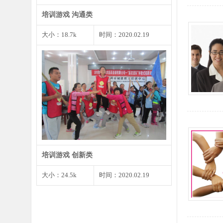
培训游戏 沟通类
大小：18.7k
时间：2020.02.19
1、将预先准备好的婚礼请柬发给
大家，确保每个角色都有…
培训游戏 创新类
大小：24.5k
时间：2020.02.19