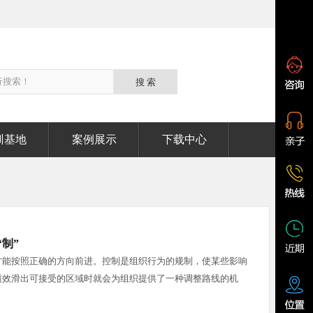
训基地
案例展示
下载中心
制”
才能按照正确的方向前进。控制是组织行为的规制，使某些影响
绩效滑出可接受的区域时就会为组织提供了一种调整路线的机