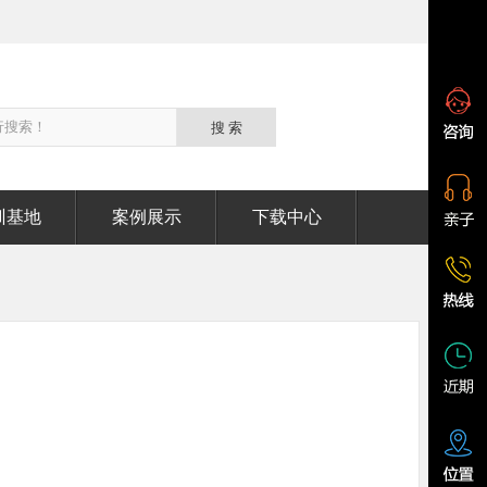
训基地
案例展示
下载中心