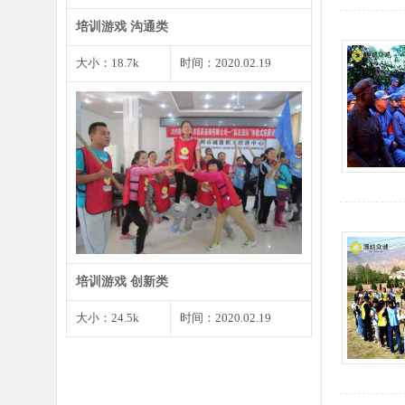
培训游戏 沟通类
大小：18.7k
时间：2020.02.19
1、将预先准备好的婚礼请柬发给
大家，确保每个角色都有…
培训游戏 创新类
大小：24.5k
时间：2020.02.19