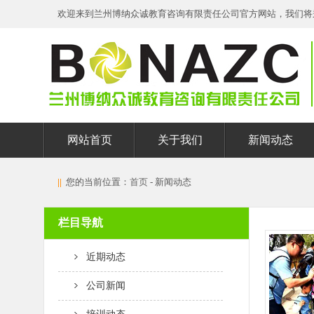
欢迎来到兰州博纳众诚教育咨询有限责任公司官方网站，我们将
网站首页
关于我们
新闻动态
||
您的当前位置：
首页
- 新闻动态
栏目导航
近期动态
公司新闻