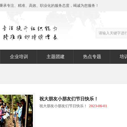
秉承专注、精准、高效、职业化的服务态度，竭诚为您服务！
企业培训
主题团建
热点专题
培
祝大朋友小朋友们节日快乐！
祝大朋友小朋友们节日快乐！
2023-06-01