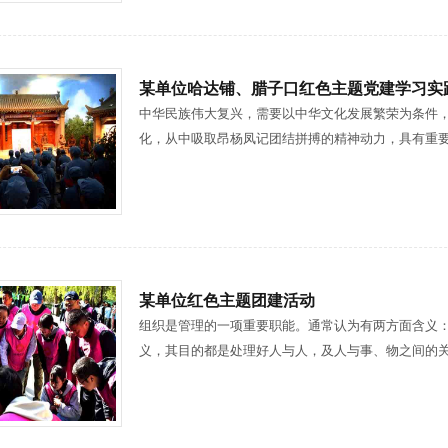
某单位哈达铺、腊子口红色主题党建学习实
中华民族伟大复兴，需要以中华文化发展繁荣为条件
化，从中吸取昂杨凤记团结拼搏的精神动力，具有重
某单位红色主题团建活动
组织是管理的一项重要职能。通常认为有两方面含义
义，其目的都是处理好人与人，及人与事、物之间的