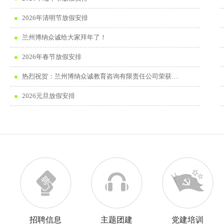
2026年清明节放假安排
兰州博纳众诚给大家拜年了！
2026年春节放假安排
热烈祝贺：兰州博纳众诚教育咨询有限责任公司荣获…
2026元旦放假安排
招聘信息
主题团建
党建培训