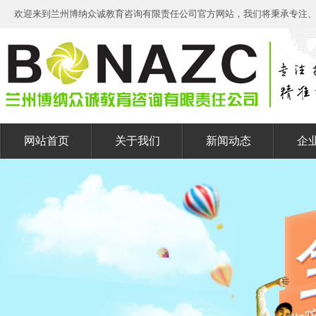
欢迎来到兰州博纳众诚教育咨询有限责任公司官方网站，我们将秉承专注
网站首页
关于我们
新闻动态
企