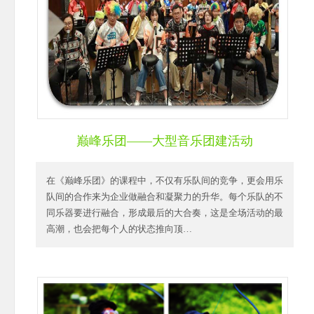
巅峰乐团——大型音乐团建活动
在《巅峰乐团》的课程中，不仅有乐队间的竞争，更会用乐
队间的合作来为企业做融合和凝聚力的升华。每个乐队的不
同乐器要进行融合，形成最后的大合奏，这是全场活动的最
高潮，也会把每个人的状态推向顶…