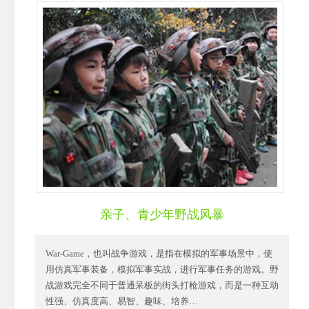
亲子、青少年野战风暴
War-Game，也叫战争游戏，是指在模拟的军事场景中，使
用仿真军事装备，模拟军事实战，进行军事任务的游戏。野
战游戏完全不同于普通呆板的街头打枪游戏，而是一种互动
性强、仿真度高、易智、趣味、培养…