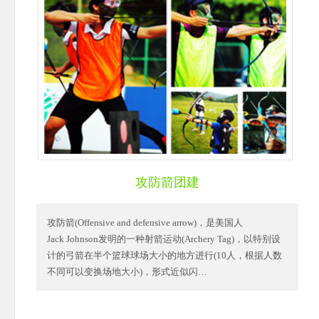
攻防箭团建
攻防箭(Offensive and defensive arrow)，是美国人
Jack Johnson发明的一种射箭运动(Archery Tag)，以特别设
计的弓箭在半个篮球球场大小的地方进行(10人，根据人数
不同可以变换场地大小)，形式近似闪…