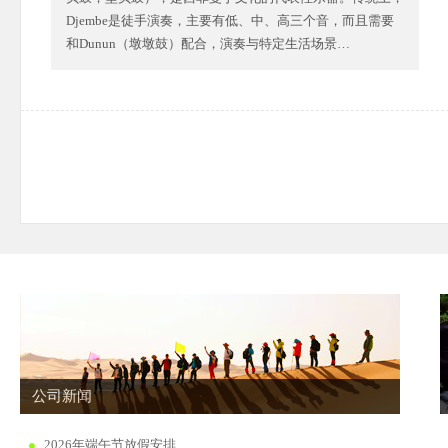
Djembe是徒手演奏，主要有低、中、高三个音，而且需要
和Dunun（墩墩鼓）配合，演奏与特定生活场景…
公司新闻
2026年端午节放假安排