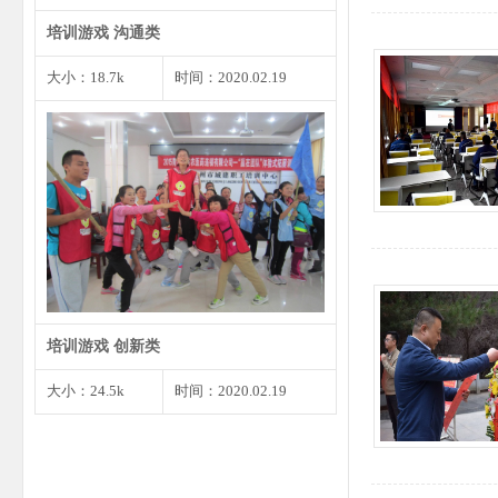
培训游戏 沟通类
大小：18.7k
时间：2020.02.19
1、将预先准备好的婚礼请柬发给
大家，确保每个角色都有…
培训游戏 创新类
大小：24.5k
时间：2020.02.19