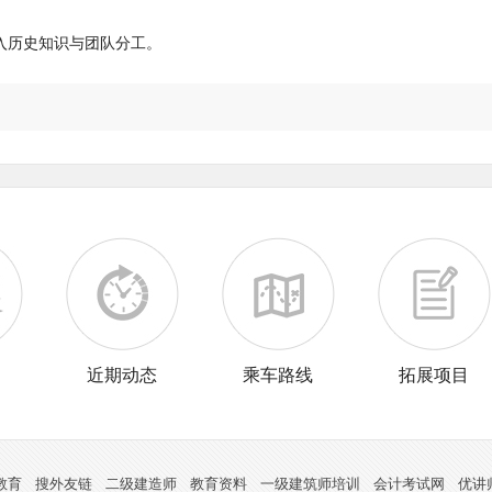
融入历史知识与团队分工。
训
近期动态
乘车路线
拓展项目
教育
搜外友链
二级建造师
教育资料
一级建筑师培训
会计考试网
优讲