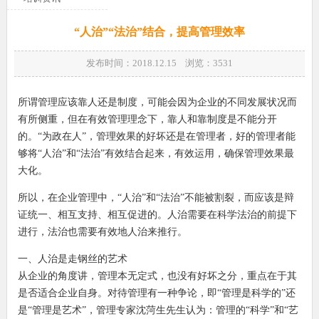
“人治”“法治”结合，提高管理效率
发布时间：2018.12.15 浏览：
3531
所谓管理应该靠人还是制度，可能会因为企业的不同发展状况而
有所侧重，但在有效管理理念下，靠人和靠制度是不能分开
的。“为政在人”，管理效果的好坏还是在管理者，好的管理者能
够将“人治”和“法治”有效结合起来，有效运用，确保管理效果最
大化。
所以，在企业管理中，“人治”和“法治”不能被割裂，而应该是辩
证统一、相互支持、相互促进的。人治需要在科学法治的前提下
进行，法治也需要有效地人治来推行。
一、人治是走钢丝的艺术
从企业的角度讲，管理本无定式，也没有好坏之分，重点在于其
是否适合企业自身。对待管理有一种争论，即“管理是科学的”还
是“管理是艺术”，管理专家沈菏生先生认为：管理的“科学”和“艺