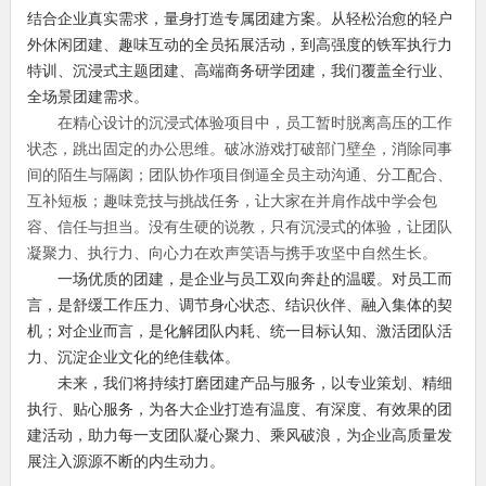
结合企业真实需求，量身打造专属团建方案。从轻松治愈的轻户
外休闲团建、趣味互动的全员拓展活动，到高强度的铁军执行力
特训、沉浸式主题团建、高端商务研学团建，我们覆盖全行业、
全场景团建需求。
在精心设计的沉浸式体验项目中，员工暂时脱离高压的工作
状态，跳出固定的办公思维。破冰游戏打破部门壁垒，消除同事
间的陌生与隔阂；团队协作项目倒逼全员主动沟通、分工配合、
互补短板；趣味竞技与挑战任务，让大家在并肩作战中学会包
容、信任与担当。没有生硬的说教，只有沉浸式的体验，让团队
凝聚力、执行力、向心力在欢声笑语与携手攻坚中自然生长。
一场优质的团建，是企业与员工双向奔赴的温暖。对员工而
言，是舒缓工作压力、调节身心状态、结识伙伴、融入集体的契
机；对企业而言，是化解团队内耗、统一目标认知、激活团队活
力、沉淀企业文化的绝佳载体。
未来，我们将持续打磨团建产品与服务，以专业策划、精细
执行、贴心服务，为各大企业打造有温度、有深度、有效果的团
建活动，助力每一支团队凝心聚力、乘风破浪，为企业高质量发
展注入源源不断的内生动力。