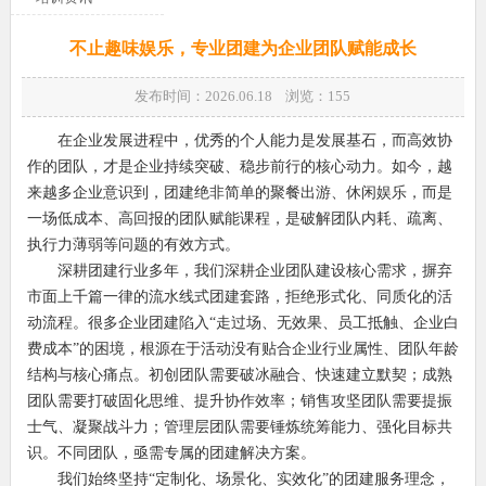
不止趣味娱乐，专业团建为企业团队赋能成长
发布时间：2026.06.18 浏览：
155
在企业发展进程中，优秀的个人能力是发展基石，而高效协
作的团队，才是企业持续突破、稳步前行的核心动力。如今，越
来越多企业意识到，团建绝非简单的聚餐出游、休闲娱乐，而是
一场低成本、高回报的团队赋能课程，是破解团队内耗、疏离、
执行力薄弱等问题的有效方式。
深耕团建行业多年，我们深耕企业团队建设核心需求，摒弃
市面上千篇一律的流水线式团建套路，拒绝形式化、同质化的活
动流程。很多企业团建陷入“走过场、无效果、员工抵触、企业白
费成本”的困境，根源在于活动没有贴合企业行业属性、团队年龄
结构与核心痛点。初创团队需要破冰融合、快速建立默契；成熟
团队需要打破固化思维、提升协作效率；销售攻坚团队需要提振
士气、凝聚战斗力；管理层团队需要锤炼统筹能力、强化目标共
识。不同团队，亟需专属的团建解决方案。
我们始终坚持“定制化、场景化、实效化”的团建服务理念，