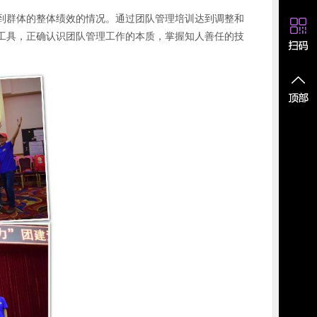
到群体的整体绩效的情况。通过团队管理培训达到调整和
工具，正确认识团队管理工作的本质，掌握知人善任的技