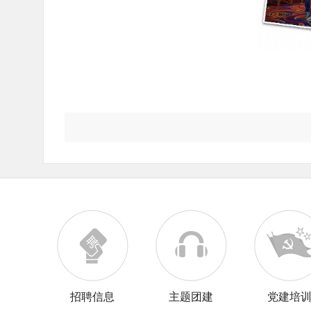
招聘信息
主题团建
党建培