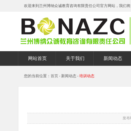
欢迎来到兰州博纳众诚教育咨询有限责任公司官方网站，我们将
网站首页
关于我们
新闻动态
您的当前位置：
首页
- 新闻动态 -
培训动态
发布