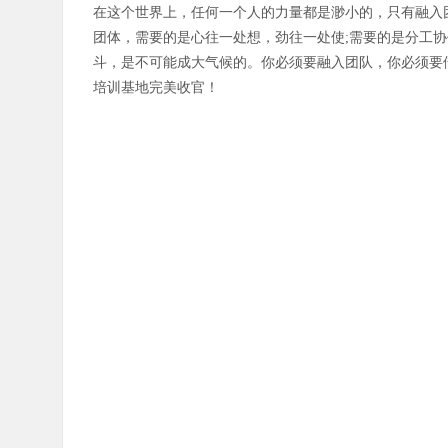
在这个世界上，任何一个人的力量都是渺小的，只有融入
团体，需要的是心往一处想，劲往一处使;需要的是分工协
斗，是不可能成大气候的。你必须要融入团队，你必须要借助
培训基地完美收官！