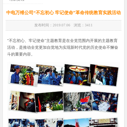
中电万维公司“不忘初心 牢记使命”革命传统教育实践活动
发布时间：2019.07.06 浏览：
3411
“不忘初心、牢记使命”主题教育是在全党范围内开展的主题教育
活动，是推动全党更加自觉地为实现新时代党的历史使命不懈奋
斗的重要内容。