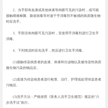
2、当手部有血液或其他体液等肉眼可见的污染时，或可能
接触艰难梭菌、肠道病毒等对速干手消毒剂不敏感的病原微生物
时应洗手。
3、手部没有肉眼可见污染时，宜使用手消毒剂进行卫生手
消毒。
4、下列情况时应先洗手，然后进行卫生手消毒。
(1)接触传染病患者的血液、体液和分泌物以及被传染性病原
微生物污染的物品后。
(2)直接为传染病患者进行检查、治疗、护理或处理传染患者
污物后。
(3)洗手方法：严格按照《医务人员手卫生规范》规定的“六
步洗手法”执行。