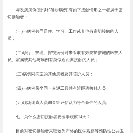
与发病病例(疑似和确诊病例)有如下接触情形之一者属于密
切接触者：
(一)与病例共同居住、学习、工作或其他有密切接触的人
员；
(二)诊疗、护理、探视病例时未采取有效防护措施的医护人
员、家属或其他与病例有类似近距离接触的人员；
(三)病例同病室的其他患者及其陪护人员；
(四)与病例乘坐同一交通工具并有近距离接触人员；
(五)现场调查人员调查经评估认为符合条件的人员。
七、为什么密切接触者要医学观察14天？
目前对密切接触者采取较为严格的医学观察等预防性公共卫