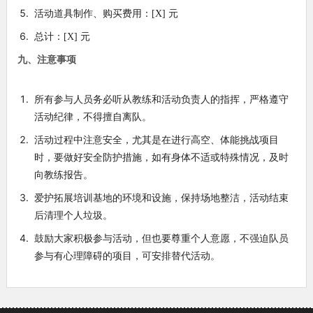
活动道具制作、购买费用：[X] 元
总计：[X] 元
九、注意事项
所有参与人员务必听从教练和活动负责人的指挥，严格遵守
活动纪律，不得擅自离队。
活动过程中注意安全，尤其是在进行高空、体能挑战项目
时，要做好安全防护措施，如有身体不适或特殊情况，及时
向教练报告。
爱护拓展培训基地的环境和设施，保持场地整洁，活动结束
后清理个人垃圾。
鼓励大家积极参与活动，但也要尊重个人意愿，不强迫队员
参与有心理障碍的项目，可安排替代活动。