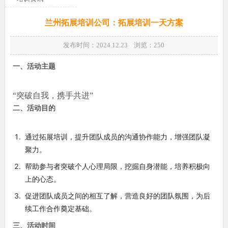
兰州拓展培训公司：拓展培训一天方案
发布时间：2024.12.23 浏览：
250
一、活动主题
“突破自我，携手共进”
二、活动目的
通过拓展培训，提升团队成员的沟通协作能力，增强团队凝
聚力。
帮助参与者突破个人心理局限，挖掘自身潜能，培养积极向
上的心态。
促进团队成员之间的相互了解，营造良好的团队氛围，为后
续工作合作奠定基础。
三、活动时间