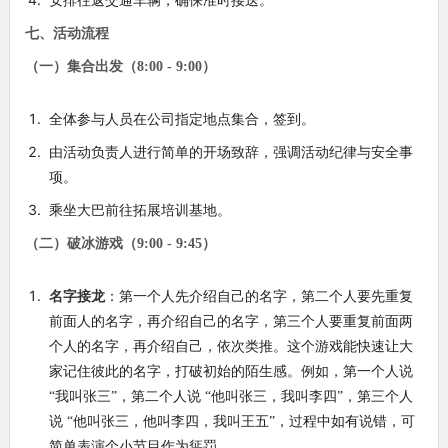
安排往返交通车辆，确保准时接送。
七、活动流程
（一）集合出发（8:00 - 9:00）
全体参与人员在公司指定地点集合，签到。
由活动负责人进行简单的开场致辞，强调活动纪律与安全事
项。
乘坐大巴前往拓展培训基地。
（二）破冰游戏（9:00 - 9:45）
名字接龙
：第一个人先介绍自己的名字，第二个人要先重复
前面人的名字，再介绍自己的名字，第三个人要重复前面两
个人的名字，再介绍自己，依次类推。这个游戏能快速让大
家记住彼此的名字，打破初始的陌生感。例如，第一个人说
“我叫张三”，第二个人说 “他叫张三，我叫李四”，第三个人
说 “他叫张三，他叫李四，我叫王五”，过程中如有说错，可
简单表演个小节目作为惩罚。