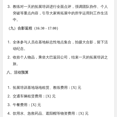
教练对一天的拓展培训进行全面点评，强调团队协作、个人
突破等重点内容，引导大家将拓展中的所学运用到工作生活
中。
（九）合影返程（16:30 - 17:00）
全体参与人员在基地标志性地点集合，拍摄大合影，留下活
动纪念。
收拾个人物品，乘坐大巴返回公司，结束一天的拓展培训之
旅。
八、活动预算
拓展培训基地场地租赁、教练费用：[X] 元
交通车辆租赁费用：[X] 元
午餐费用：[X] 元
饮用水、急救药品、遮阳帽等物资费用：[X] 元