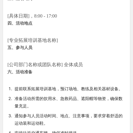
[具体日期]，8:00 - 17:00
四、活动地点
[专业拓展培训基地名称]
五、参与人员
[公司部门名称或团队名称] 全体成员
六、活动准备
提前联系拓展培训基地，预订场地、教练及相关器材设备。
准备活动所需的饮用水、急救药品、遮阳帽等物资，确保数
量充足。
通知参与人员活动时间、地点、注意事项，要求穿着舒适的
运动装和运动鞋。