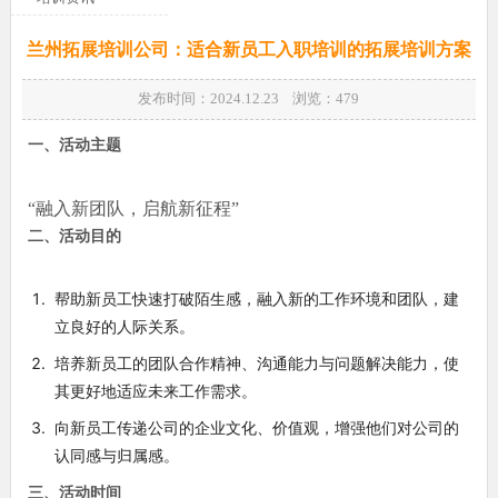
兰州拓展培训公司：适合新员工入职培训的拓展培训方案
发布时间：2024.12.23 浏览：
479
一、活动主题
“融入新团队，启航新征程”
二、活动目的
帮助新员工快速打破陌生感，融入新的工作环境和团队，建
立良好的人际关系。
培养新员工的团队合作精神、沟通能力与问题解决能力，使
其更好地适应未来工作需求。
向新员工传递公司的企业文化、价值观，增强他们对公司的
认同感与归属感。
三、活动时间