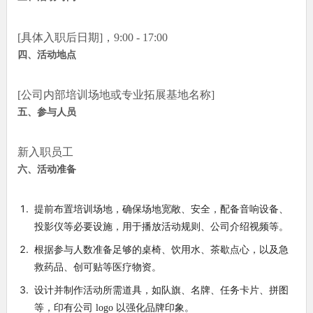
[具体入职后日期]，9:00 - 17:00
四、活动地点
[公司内部培训场地或专业拓展基地名称]
五、参与人员
新入职员工
六、活动准备
提前布置培训场地，确保场地宽敞、安全，配备音响设备、
投影仪等必要设施，用于播放活动规则、公司介绍视频等。
根据参与人数准备足够的桌椅、饮用水、茶歇点心，以及急
救药品、创可贴等医疗物资。
设计并制作活动所需道具，如队旗、名牌、任务卡片、拼图
等，印有公司 logo 以强化品牌印象。