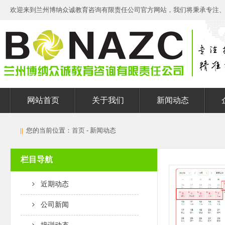
欢迎来到兰州博纳众诚教育咨询有限责任公司官方网站，我们将秉承专注
网站首页
关于我们
新闻动态
||
您的当前位置：
首页
- 新闻动态
栏目导航
近期动态
公司新闻