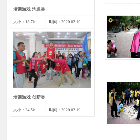
培训游戏 沟通类
大小：18.7k
时间：2020.02.19
1、将预先准备好的婚礼请柬发给
大家，确保每个角色都有…
培训游戏 创新类
大小：24.5k
时间：2020.02.19