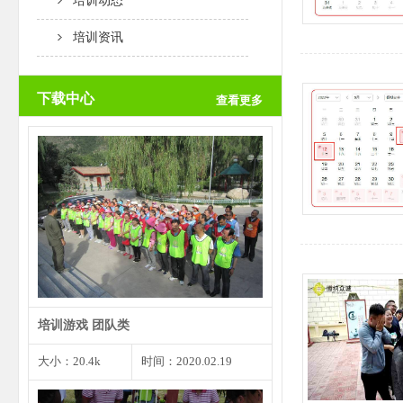
培训动态
培训资讯
下载中心
查看更多
团队创意是一个团队取得成功的根
本前提，而个人创意是团…
培训游戏 团队类
大小：20.4k
时间：2020.02.19