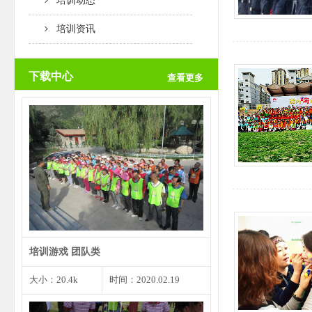
培训动态
培训资讯
下载中心
查看更多
团队创意是一个团队取得成功的根
本前提，而个人创意是团…
培训游戏 团队类
大小：20.4k
时间：2020.02.19