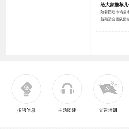
给大家推荐几
随着团建市场需
新颖适合团队团
招聘信息
主题团建
党建培训