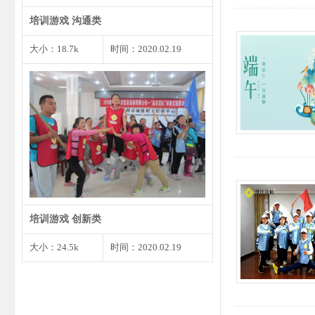
培训游戏 沟通类
大小：18.7k
时间：2020.02.19
1、将预先准备好的婚礼请柬发给
大家，确保每个角色都有…
培训游戏 创新类
大小：24.5k
时间：2020.02.19