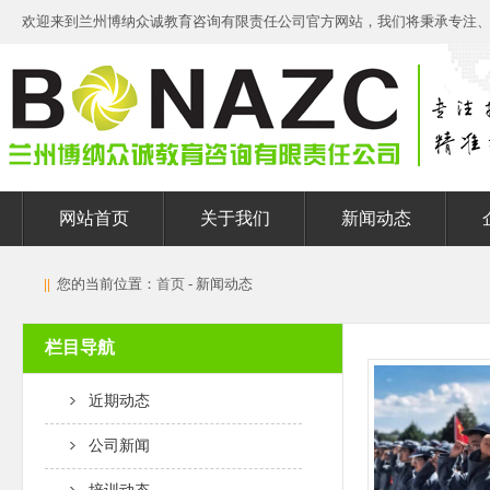
欢迎来到兰州博纳众诚教育咨询有限责任公司官方网站，我们将秉承专注
网站首页
关于我们
新闻动态
||
您的当前位置：
首页
- 新闻动态
栏目导航
近期动态
公司新闻