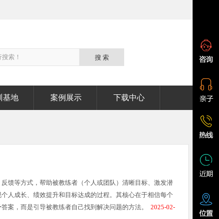
训基地
案例展示
下载中心
、反馈等方式，帮助被教练者（个人或团队）清晰目标、激发潜
现个人成长、绩效提升和目标达成的过程。其核心在于相信每个
予答案，而是引导被教练者自己找到解决问题的方法。
2025-02-