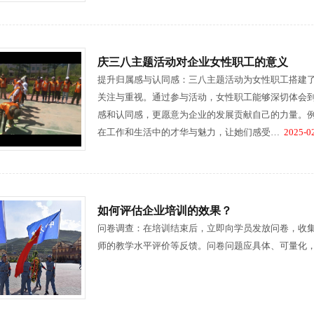
庆三八主题活动对企业女性职工的意义
提升归属感与认同感：三八主题活动为女性职工搭建
关注与重视。通过参与活动，女性职工能够深切体会
感和认同感，更愿意为企业的发展贡献自己的力量。例
在工作和生活中的才华与魅力，让她们感受…
2025-02
如何评估企业培训的效果？
问卷调查：在培训结束后，立即向学员发放问卷，收
师的教学水平评价等反馈。问卷问题应具体、可量化