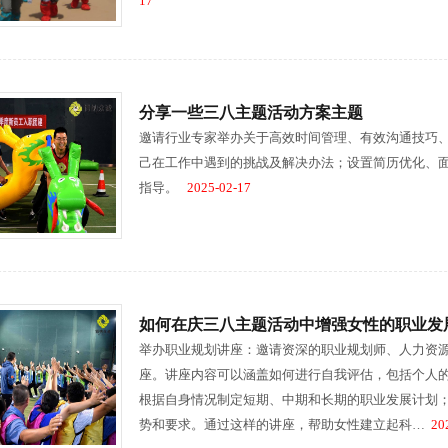
17
分享一些三八主题活动方案主题
邀请行业专家举办关于高效时间管理、有效沟通技巧
己在工作中遇到的挑战及解决办法；设置简历优化、
指导。
2025-02-17
如何在庆三八主题活动中增强女性的职业发
举办职业规划讲座：邀请资深的职业规划师、人力资
座。讲座内容可以涵盖如何进行自我评估，包括个人
根据自身情况制定短期、中期和长期的职业发展计划
势和要求。通过这样的讲座，帮助女性建立起科…
202