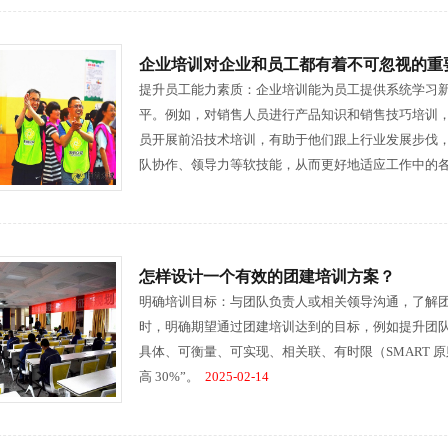
企业培训对企业和员工都有着不可忽视的重
提升员工能力素质：企业培训能为员工提供系统学习
平。例如，对销售人员进行产品知识和销售技巧培训
员开展前沿技术培训，有助于他们跟上行业发展步伐
队协作、领导力等软技能，从而更好地适应工作中的
怎样设计一个有效的团建培训方案？
明确培训目标：与团队负责人或相关领导沟通，了解
时，明确期望通过团建培训达到的目标，例如提升团
具体、可衡量、可实现、相关联、有时限（SMART 
高 30%”。
2025-02-14