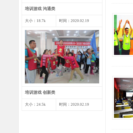
培训游戏 沟通类
大小：18.7k
时间：2020.02.19
1、将预先准备好的婚礼请柬发给
大家，确保每个角色都有…
培训游戏 创新类
大小：24.5k
时间：2020.02.19