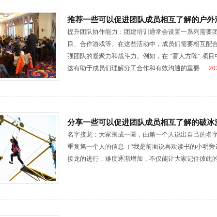
推荐一些可以促进团队成员相互了解的户外
提升团队协作能力：团建培训通常会设置一系列需要
目、合作游戏等。在这些活动中，成员们需要相互配
强团队的凝聚力和战斗力。例如，在 “盲人方阵” 
这有助于成员们理解分工合作和有效沟通的重要…
202
分享一些可以促进团队成员相互了解的破冰
名字接龙：大家围成一圈，由第一个人说出自己的名字
重复第一个人的信息（“我是前面说喜欢读书的小明旁
接龙的进行，难度逐渐增加，不仅能让大家记住彼此