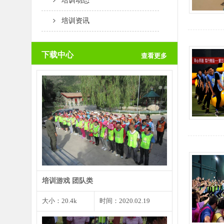
培训动态
培训资讯
下载中心
查看更多
团队创意是一个团队取得成功的根
本前提，而个人创意是团…
培训游戏 团队类
大小：20.4k
时间：2020.02.19