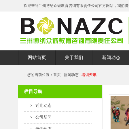
欢迎来到兰州博纳众诚教育咨询有限责任公司官方网站，我们将
网站首页
关于我们
新闻动态
||
您的当前位置：
首页
- 新闻动态 -
培训资讯
栏目导航
近期动态
公司新闻